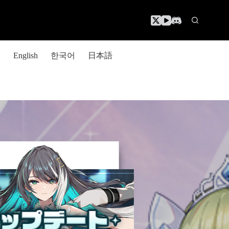
한국어
日本語
English