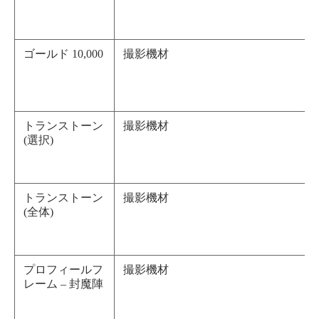
ゴールド 10,000
撮影機材
トランストーン
撮影機材
(選択)
トランストーン
撮影機材
(全体)
プロフィールフ
撮影機材
レーム – 封魔陣