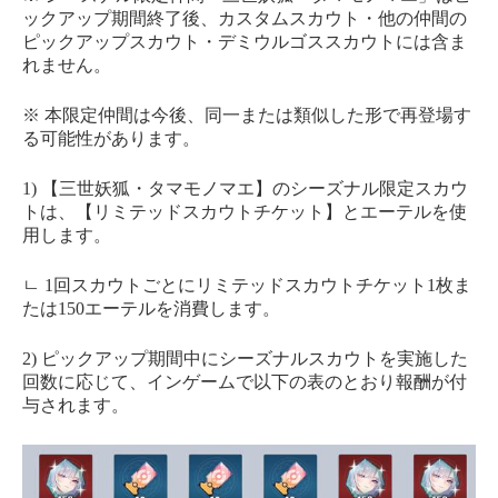
ックアップ期間終了後、カスタムスカウト・他の仲間の
ピックアップスカウト・デミウルゴススカウトには含ま
れません。
※ 本限定仲間は今後、同一または類似した形で再登場す
る可能性があります。
1) 【三世妖狐・タマモノマエ】のシーズナル限定スカウ
トは、【リミテッドスカウトチケット】とエーテルを使
用します。
ㄴ 1回スカウトごとにリミテッドスカウトチケット1枚ま
たは150エーテルを消費します。
2) ピックアップ期間中にシーズナルスカウトを実施した
回数に応じて、インゲームで以下の表のとおり報酬が付
与されます。