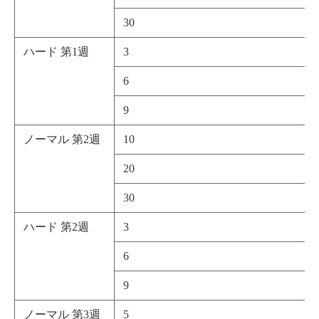
30
ハード 第1週
3
6
9
ノーマル 第2週
10
20
30
ハード 第2週
3
6
9
ノーマル 第3週
5