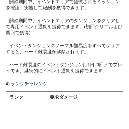
– 開催期間中、イベントエリアで提供されるミッション
を確認・実施して報酬を獲得できます。
– 開催期間中、イベントエリアのダンジョンをクリアし
て専用イベント通貨を獲得できます。(初回クリアおよび
周回で獲得)
– イベントダンジョンのノーマル難易度をすべてクリア
すると、ハード難易度が解禁されます。
– ハード難易度のイベントダンジョンは1日20回までプレ
イでき、継続的にイベント通貨を獲得できます。
4) ランクチャレンジ
ランク
要求ダメージ