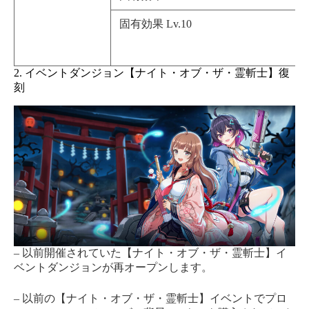
固有効果 Lv.10
2. イベントダンジョン【ナイト・オブ・ザ・霊斬士】復
刻
– 以前開催されていた【ナイト・オブ・ザ・霊斬士】イ
ベントダンジョンが再オープンします。
– 以前の【ナイト・オブ・ザ・霊斬士】イベントでプロ