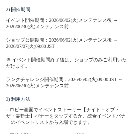
2) 開催期間
イベント開催期間：2026/06/02(火)メンテナンス後 ～
2026/06/30(火)メンテナンス前
ショップ公開期間：2026/06/02(火)メンテナンス後 ～
2026/07/07(火)09:00 JST
※ イベント開催期間終了後は、ショップのみご利用いた
だけます。
ランクチャレンジ開催期間：2026/06/02(火)09:00 JST ～
2026/06/30(火)メンテナンス前
3) 利用方法
– ロビー画面でイベントストーリー【ナイト・オブ・
ザ・霊斬士】バナーをタップするか、統合イベントバナ
ーのイベントリストから入場できます。