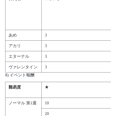
あめ
3
アカリ
3
エターナル
3
ヴァレンタイン
3
8) イベント報酬
難易度
★
ノーマル 第1週
10
20