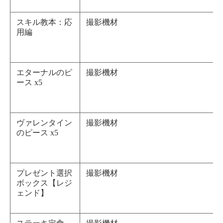
スキル教本：応
撮影機材
用編
エターナルのピ
撮影機材
ース x5
ヴァレンタイン
撮影機材
のピース x5
プレゼント選択
撮影機材
ボックス【レジ
ェンド】