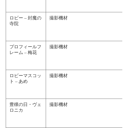
ロビー – 封魔の
撮影機材
寺院
プロフィールフ
撮影機材
レーム – 梅花
ロビーマスコッ
撮影機材
ト – あめ
豊穣の日・ヴェ
撮影機材
ロニカ