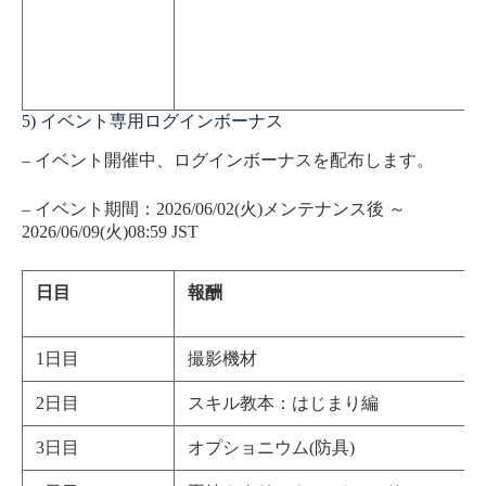
5) イベント専用ログインボーナス
– イベント開催中、ログインボーナスを配布します。
– イベント期間：2026/06/02(火)メンテナンス後 ～
2026/06/09(火)08:59 JST
日目
報酬
1日目
撮影機材
2日目
スキル教本：はじまり編
3日目
オプショニウム(防具)