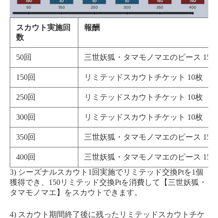
スカウト実施回
報酬
数
50回
三世妖狐・タマモノマエのピース 150
150回
リミテッドスカウトチケット 10枚
250回
リミテッドスカウトチケット 10枚
300回
リミテッドスカウトチケット 10枚
350回
三世妖狐・タマモノマエのピース 150
400回
三世妖狐・タマモノマエのピース 150
3) シーズナルスカウト1回実施でリミテッド交換Ptを1個
獲得でき、150リミテッド交換Ptを消費して【三世妖狐・
タマモノマエ】をスカウトできます。
4) スカウト期間終了後に残ったリミテッドスカウトチケ