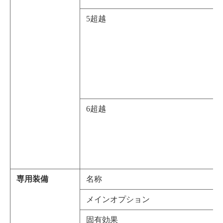
5超越
6超越
専用装備
名称
メインオプション
固有効果