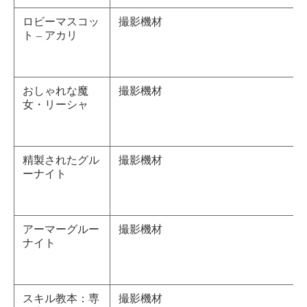
ロビーマスコッ
撮影機材
ト – アカリ
おしゃれな魔
撮影機材
女・リーシャ
精製されたグル
撮影機材
ーナイト
アーマーグルー
撮影機材
ナイト
スキル教本：専
撮影機材