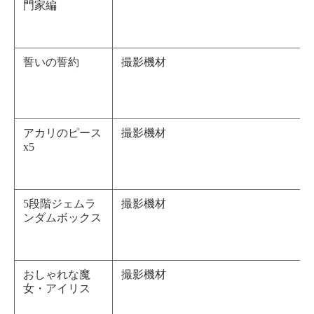
門家編
誓いの誓約
撮影機材
アカリのピース
撮影機材
x5
5段階ジェムラ
撮影機材
ンダムボックス
おしゃれな魔
撮影機材
女・アイリス