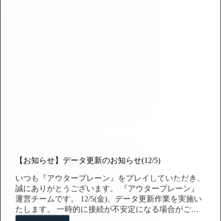
【お知らせ】データ更新のお知らせ(12/5)
いつも『アウタープレーン』をプレイしていただき、
誠にありがとうございます。 『アウタープレーン』
運営チームです。 12/5(金)、データ更新作業を実施い
たします。 一時的に接続が不安定になる場合がござ
います。 より快適なサービス提供のための対応とな