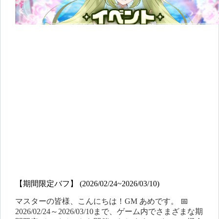
【期間限定バフ】 (2026/02/24~2026/03/10)
マスターの皆様、こんにちは！GM あめです。 📅
2026/02/24～2026/03/10まで、ゲーム内でさまざまな期