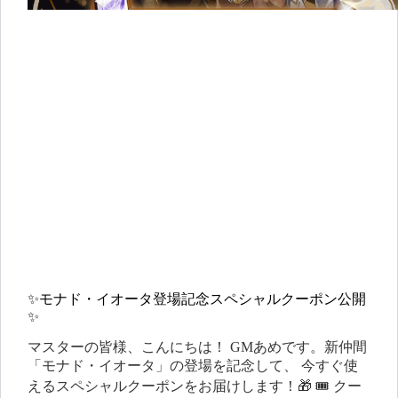
ア
イ
ベ
ン
ト
✨モナド・イオータ登場記念スペシャルクーポン公開
✨
マスターの皆様、こんにちは！ GMあめです。新仲間
「モナド・イオータ」の登場を記念して、 今すぐ使
えるスペシャルクーポンをお届けします！🎁 🎟️ クー