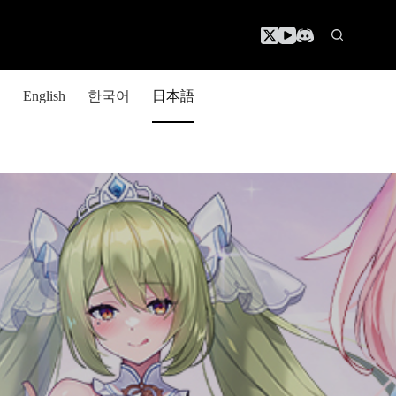
한국어
日本語
English