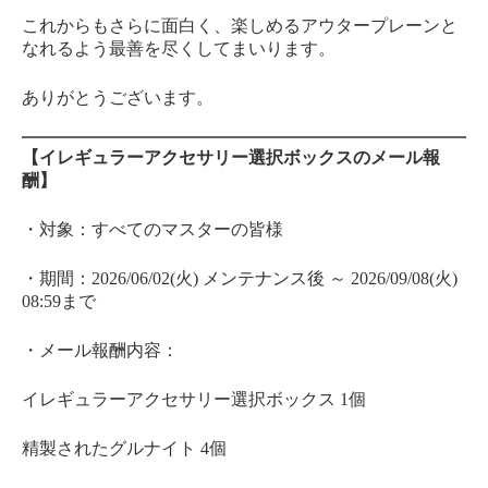
これからもさらに面白く、楽しめるアウタープレーンと
なれるよう最善を尽くしてまいります。
ありがとうございます。
【イレギュラーアクセサリー選択ボックスのメール報
酬】
・対象：すべてのマスターの皆様
・期間：2026/06/02(火) メンテナンス後 ～ 2026/09/08(火)
08:59まで
・メール報酬内容：
イレギュラーアクセサリー選択ボックス 1個
精製されたグルナイト 4個