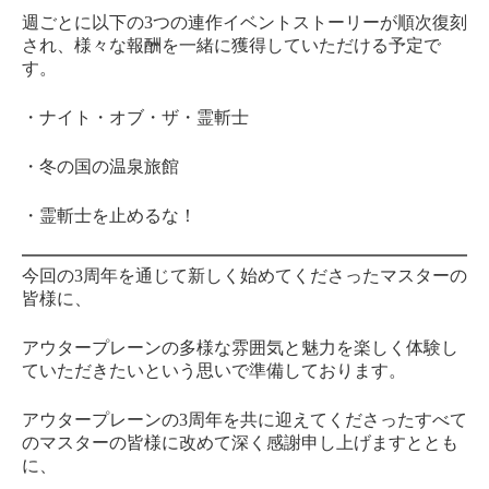
週ごとに以下の3つの連作イベントストーリーが順次復刻
され、様々な報酬を一緒に獲得していただける予定で
す。
・ナイト・オブ・ザ・霊斬士
・冬の国の温泉旅館
・霊斬士を止めるな！
今回の3周年を通じて新しく始めてくださったマスターの
皆様に、
アウタープレーンの多様な雰囲気と魅力を楽しく体験し
ていただきたいという思いで準備しております。
アウタープレーンの3周年を共に迎えてくださったすべて
のマスターの皆様に改めて深く感謝申し上げますととも
に、