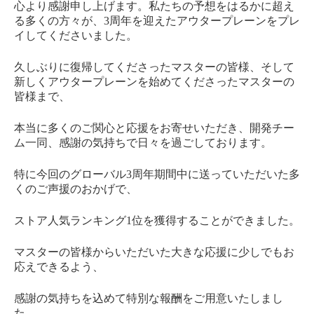
心より感謝申し上げます。私たちの予想をはるかに超え
る多くの方々が、3周年を迎えたアウタープレーンをプレ
イしてくださいました。
久しぶりに復帰してくださったマスターの皆様、そして
新しくアウタープレーンを始めてくださったマスターの
皆様まで、
本当に多くのご関心と応援をお寄せいただき、開発チー
ム一同、感謝の気持ちで日々を過ごしております。
特に今回のグローバル3周年期間中に送っていただいた多
くのご声援のおかげで、
ストア人気ランキング1位を獲得することができました。
マスターの皆様からいただいた大きな応援に少しでもお
応えできるよう、
感謝の気持ちを込めて特別な報酬をご用意いたしまし
た。