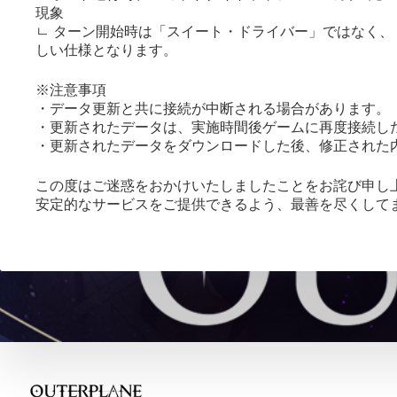
現象
ㄴ ターン開始時は「スイート・ドライバー」ではなく
しい仕様となります。
※注意事項
・データ更新と共に接続が中断される場合があります。
・更新されたデータは、実施時間後ゲームに再度接続し
・更新されたデータをダウンロードした後、修正された
この度はご迷惑をおかけいたしましたことをお詫び申し
安定的なサービスをご提供できるよう、最善を尽くして