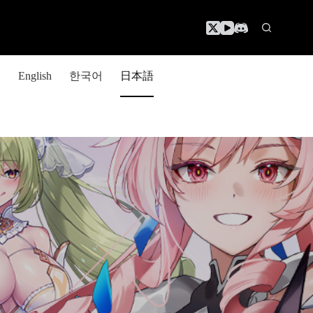
한국어
日本語
English