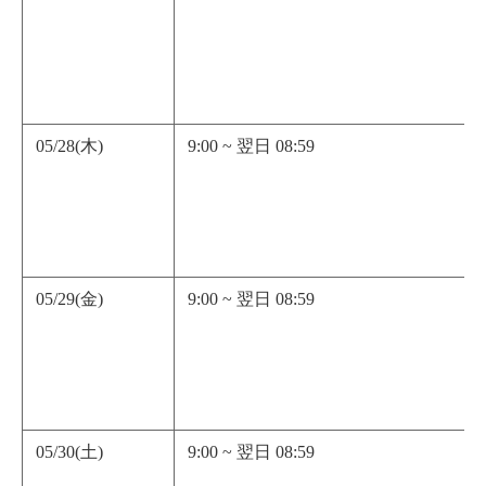
05/28(木)
9:00 ~ 翌日 08:59
05/29(金)
9:00 ~ 翌日 08:59
05/30(土)
9:00 ~ 翌日 08:59