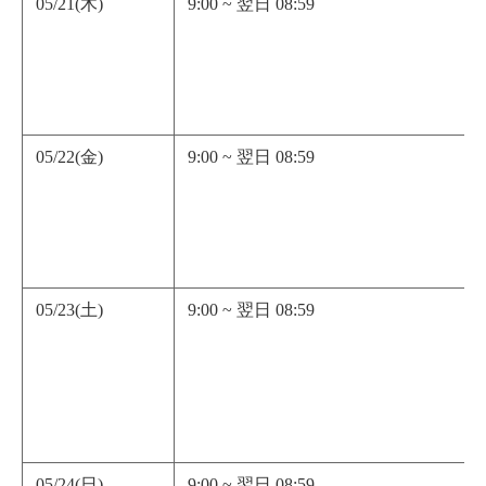
05/21(木)
9:00 ~ 翌日 08:59
05/22(金)
9:00 ~ 翌日 08:59
05/23(土)
9:00 ~ 翌日 08:59
05/24(日)
9:00 ~ 翌日 08:59