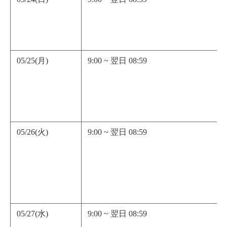
05/25(月)
9:00 ~ 翌日 08:59
05/26(火)
9:00 ~ 翌日 08:59
05/27(水)
9:00 ~ 翌日 08:59