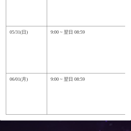
05/31(日)
9:00 ~ 翌日 08:59
06/01(月)
9:00 ~ 翌日 08:59