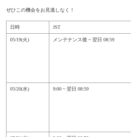
ぜひこの機会をお見逃しなく！
日時
JST
05/19(火)
メンテナンス後 ~ 翌日 08:59
05/20(水)
9:00 ~ 翌日 08:59