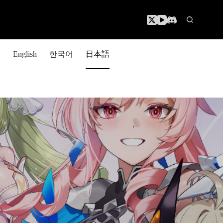
한국어
日本語
English