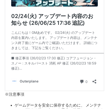
※注意事項
ゲームデータを安全に保存するために、 メンテナ