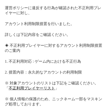
運営ポリシーに違反する行為が確認された不正利用プレ
イヤーに対し、
アカウント利用制限措置を行いました。
詳しくは下記内容をご確認ください。
◈ 不正利用プレイヤーに対するアカウント利用制限措置
のご案内
1. 不正利用対応 : ゲーム内における不正行為
2. 措置内容：永久的なアカウントの利用制限
※ 対象アカウントのリストは下記をご確認ください。
「
不正利用プレイヤーリスト
」
※ 個人情報の保護のため、ニックネーム一部をマスキン
グ処理しております。