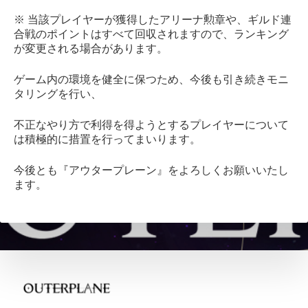
※ 当該プレイヤーが獲得したアリーナ勲章や、ギルド連
合戦のポイントはすべて回収されますので、ランキング
が変更される場合があります。
ゲーム内の環境を健全に保つため、今後も引き続きモニ
タリングを行い、
不正なやり方で利得を得ようとするプレイヤーについて
は積極的に措置を行ってまいります。
今後とも『アウタープレーン』をよろしくお願いいたし
ます。