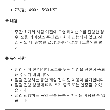
7/6(월) 14:00 ~ 15:30 KST
◈ 내용
주간 초기화 시점 이전에 모험 라이선스를 진행한 경
우, 모험 라이선스 주간 초기화가 진행되지 않고, 진
입 시도 시 ‘잘못된 요청입니다’ 팝업이 노출되는 현
상
◈ 유의사항
점검 시작 전 데이터 보호를 위해 게임을 완전히 종료
해 주시기 바랍니다.
점검 진행하는 동안 게임 접속 및 이용이 불가합니다.
점검 진행 상황에 따라 조기 종료 또는 연장될 수 있
습니다.
점검 진행하는 동안 쿠폰 등록 페이지는 이용할 수 없
습니다.