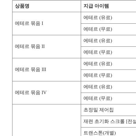
상품명
지급 아이템
에테르 (유료)
에테르 묶음 I
에테르 (무료)
에테르 (유료)
에테르 묶음 II
에테르 (무료)
에테르 (유료)
에테르 묶음 III
에테르 (무료)
에테르 (유료)
에테르 묶음 IV
에테르 (무료)
초정밀 제어칩
재련 초기화 스크롤 [전설
트랜스톤(개별)