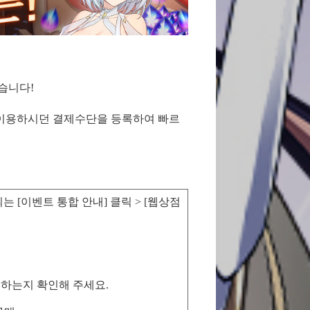
었습니다!
 이용하시던 결제수단을 등록하여 빠르
는 [이벤트 통합 안내] 클릭 > [웹상점
치하는지 확인해 주세요.