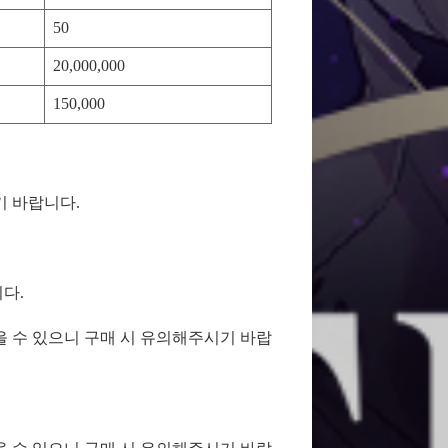
50
20,000,000
150,000
기 바랍니다.
다.
을 수 있으니 구매 시 유의해주시기 바랍