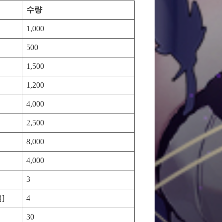
수량
1,000
500
1,500
1,200
4,000
2,500
8,000
4,000
3
]
4
30