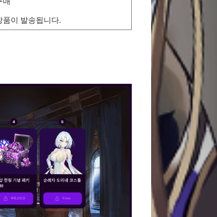
구매
로 상품이 발송됩니다.