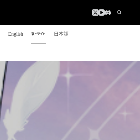
한국어
日本語
English