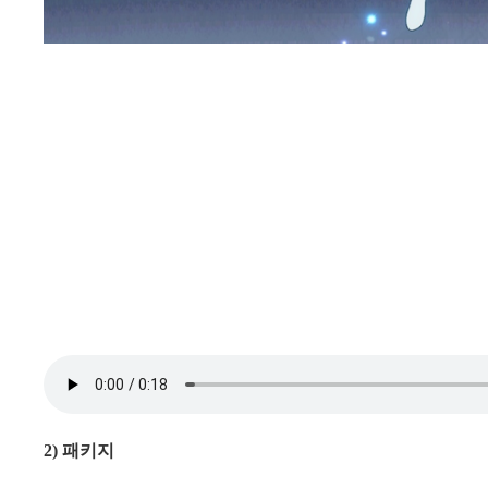
2) 패키지