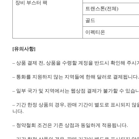
장비 부스터 팩
트랜스톤(전체)
골드
이펙티온
[
유의사항]
– 상품 결제 전, 상품을 수령할 계정을 반드시 확인해 주시
– 통화를 지원하지 않는 지역들에 한해 달러로 결제됩니다.
– 일부 국가 및 지역에서는 웹상점 결제가 불가할 수 있습니
– 기간 한정 상품의 경우, 판매 기간이 별도로 표시되지 않
니다.
– 청약철회 조건은 기존 상점과 동일하게 적용됩니다.