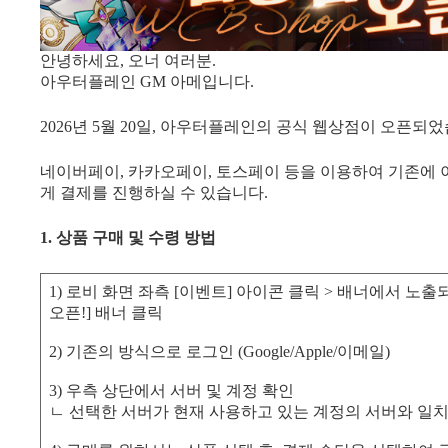
안녕하세요, 오너 여러분.
아우터플레인 GM 아메입니다.
2026년 5월 20일, 아우터플레인의 공식 웹상점이 오픈되
네이버페이, 카카오페이, 토스페이 등을 이용하여 기존에
게 결제를 진행하실 수 있습니다.
1. 상품 구매 및 수령 방법
1) 로비 화면 좌측 [이벤트] 아이콘 클릭 > 배너에서 노출되
오픈!] 배너 클릭
2) 기존의 방식으로 로그인 (Google/Apple/이메일)
3) 우측 상단에서 서버 및 계정 확인
ㄴ 선택한 서버가 현재 사용하고 있는 계정의 서버와 일