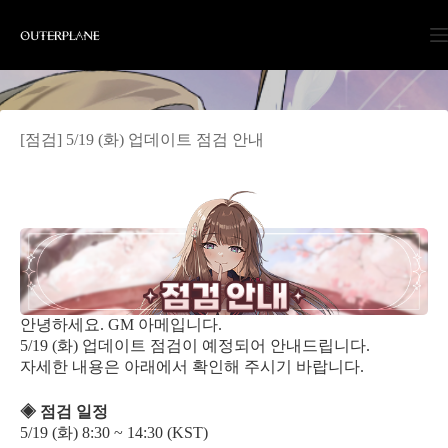
Skip
to
content
[점검] 5/19 (화) 업데이트 점검 안내
안녕하세요. GM 아메입니다.
5/19 (화) 업데이트 점검이 예정되어 안내드립니다.
자세한 내용은 아래에서 확인해 주시기 바랍니다.
◈ 점검 일정
5/19 (화) 8:30 ~ 14:30 (KST)