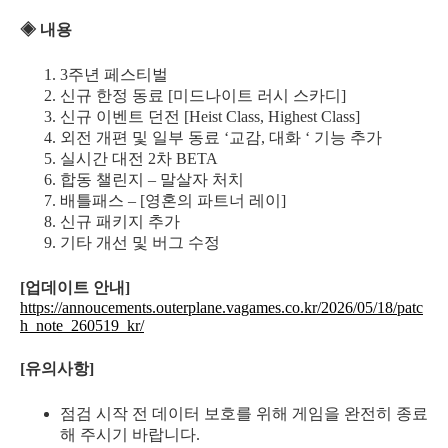
◈ 내용
3주년 페스티벌
신규 한정 동료 [미드나이트 러시 스카디]
신규 이벤트 던전 [Heist Class, Highest Class]
외전 개편 및 일부 동료 ‘교감, 대화 ‘ 기능 추가
실시간 대전 2차 BETA
합동 챌린지 – 말살자 처치
배틀패스 – [영혼의 파트너 레이]
신규 패키지 추가
기타 개선 및 버그 수정
[업데이트 안내]
https://annoucements.outerplane.vagames.co.kr/2026/05/18/patc
h_note_260519_kr/
[유의사항]
점검 시작 전 데이터 보호를 위해 게임을 완전히 종료
해 주시기 바랍니다.