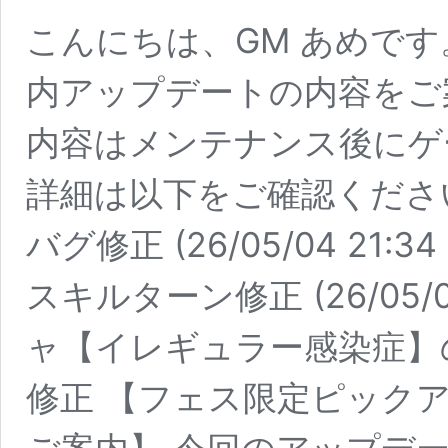
こんにちは、GM あめです
内アップデートの内容をご
内容はメンテナンス後にゲ
詳細は以下をご確認ください。 (2
バグ修正 (26/05/04 2
スキルターン修正 (26/05/
ャ【イレギュラー感染症】
修正 【フェス限定ピック