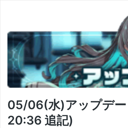
05/06(水)アップデー
20:36 追記)