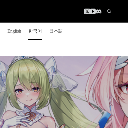
한국어
日本語
English