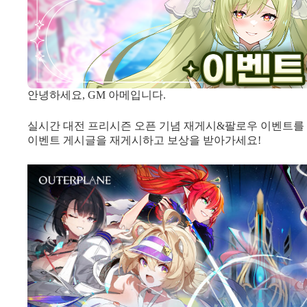
안녕하세요, GM 아메입니다.
실시간 대전 프리시즌 오픈 기념 재게시&팔로우 이벤트를
이벤트 게시글을 재게시하고 보상을 받아가세요!