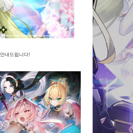
 안내드립니다!