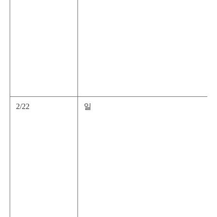
2/22
일