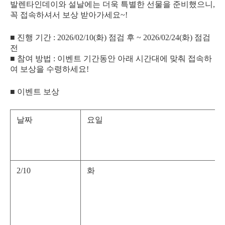
발렌타인데이와 설날에는 더욱 특별한 선물을 준비했으니,
꼭 접속하셔서 보상 받아가세요~!
■ 진행 기간 : 2026/02/10(화) 점검 후 ~ 2026/02/24(화) 점검
전
■ 참여 방법 : 이벤트 기간동안 아래 시간대에 맞춰 접속하
여 보상을 수령하세요!
■ 이벤트 보상
날짜
요일
2/10
화